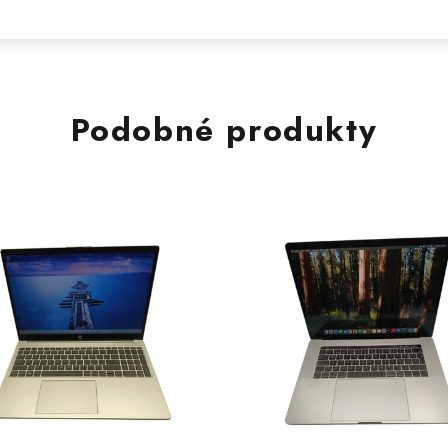
Podobné produkty