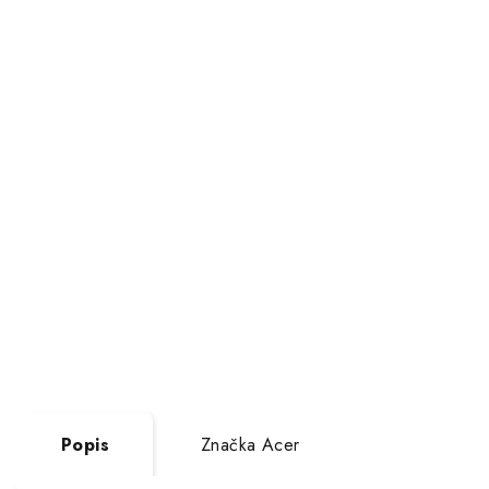
Popis
Značka
Acer