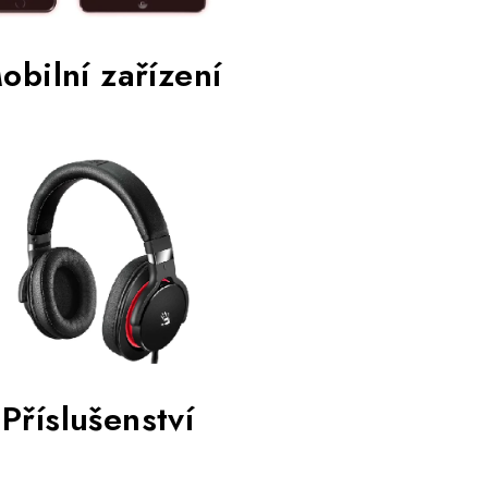
obilní zařízení
Příslušenství