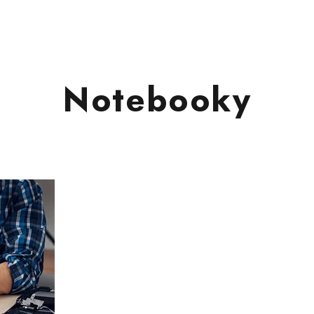
Notebooky