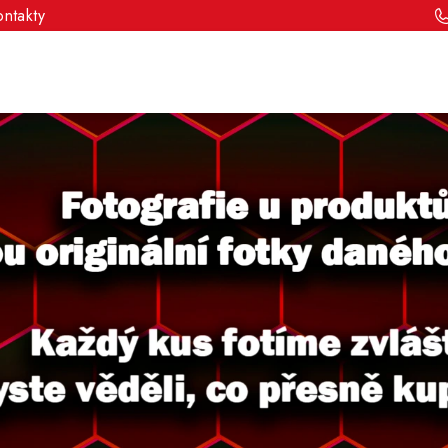
ontakty