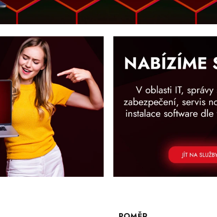
POMĚR