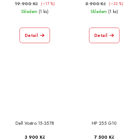
19 900 Kč
5 900 Kč
(–17 %)
(–33 %)
Skladem
(1 ks)
Skladem
(1 ks)
Detail
Detail
Dell Vostro 15-3578
HP 255 G10
3 900 Kč
7 500 Kč