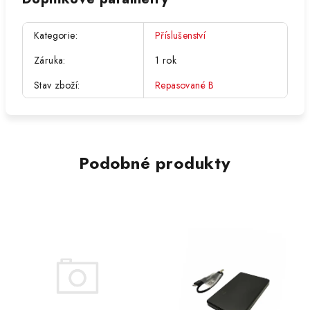
Kategorie
:
Příslušenství
Záruka
:
1 rok
Stav zboží
:
Repasované B
Podobné produkty