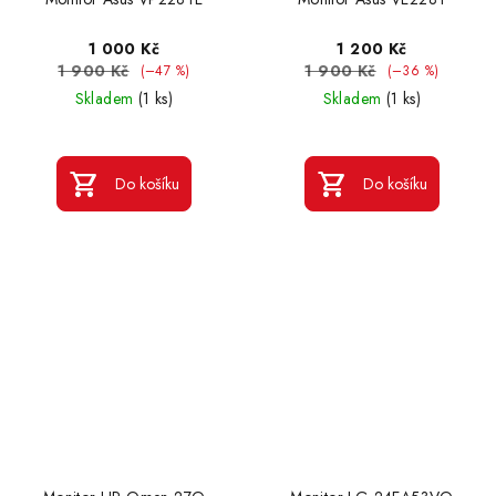
1 000 Kč
1 200 Kč
1 900 Kč
1 900 Kč
(–47 %)
(–36 %)
Skladem
(1 ks)
Skladem
(1 ks)
Do košíku
Do košíku