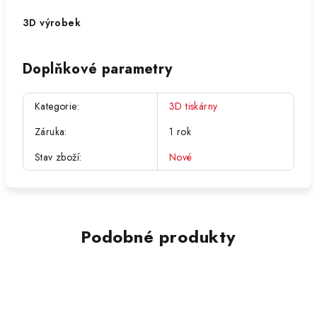
3D výrobek
Doplňkové parametry
Kategorie
:
3D tiskárny
Záruka
:
1 rok
Stav zboží
:
Nové
Podobné produkty