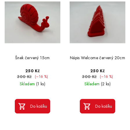
Šnek červený 15cm
Nápis Welcome červený 20cm
250 Kč
250 Kč
300 Kč
300 Kč
(–16 %)
(–16 %)
Skladem
(1 ks)
Skladem
(2 ks)
Do košíku
Do košíku