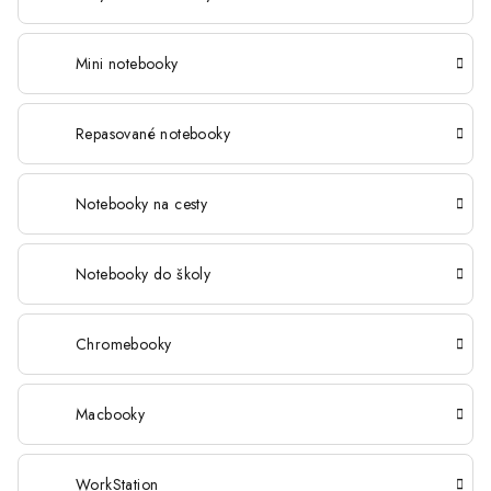
Mini notebooky
Repasované notebooky
Notebooky na cesty
Notebooky do školy
Chromebooky
Macbooky
WorkStation