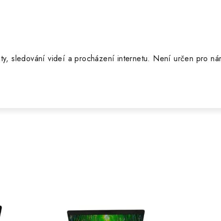
ty, sledování videí a procházení internetu. Není určen pro ná