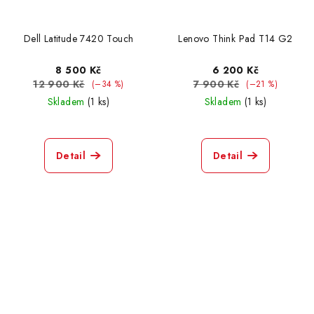
Dell Latitude 7420 Touch
Lenovo Think Pad T14 G2
8 500 Kč
6 200 Kč
12 900 Kč
7 900 Kč
(–34 %)
(–21 %)
Skladem
(1 ks)
Skladem
(1 ks)
Detail
Detail