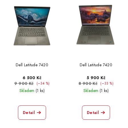
Dell Latitude 7420
Dell Latitude 7420
6 500 Kč
5 900 Kč
9 900 Kč
8 900 Kč
(–34 %)
(–33 %)
Skladem
(1 ks)
Skladem
(1 ks)
Detail
Detail