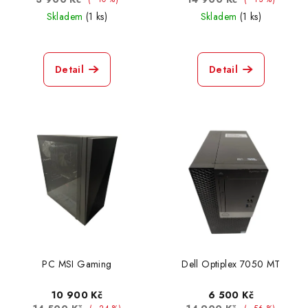
Skladem
(1 ks)
Skladem
(1 ks)
Detail
Detail
PC MSI Gaming
Dell Optiplex 7050 MT
10 900 Kč
6 500 Kč