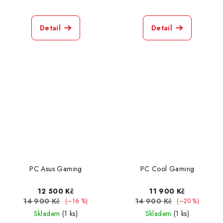
Detail
Detail
PC Asus Gaming
PC Cool Gaming
12 500 Kč
11 900 Kč
14 900 Kč
14 900 Kč
(–16 %)
(–20 %)
Skladem
(1 ks)
Skladem
(1 ks)