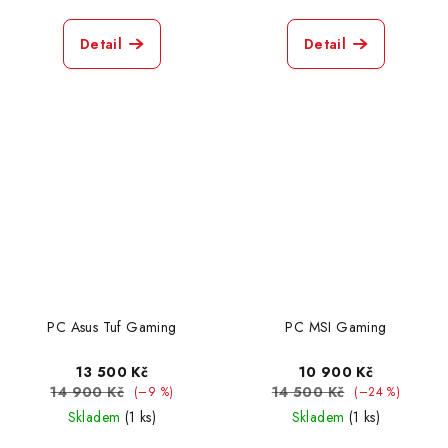
Detail
Detail
PC Asus Tuf Gaming
PC MSI Gaming
13 500 Kč
10 900 Kč
14 900 Kč
14 500 Kč
(–9 %)
(–24 %)
Skladem
(1 ks)
Skladem
(1 ks)