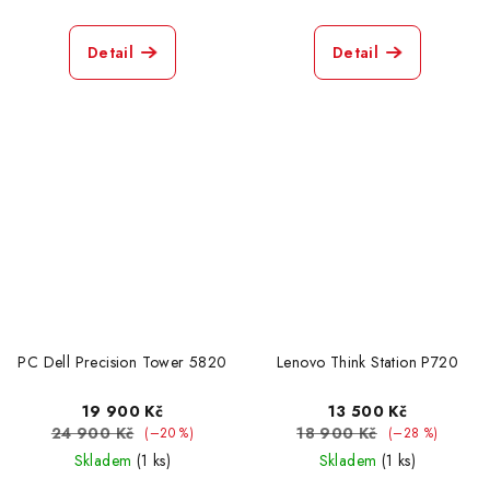
Detail
Detail
PC Dell Precision Tower 5820
Lenovo Think Station P720
19 900 Kč
13 500 Kč
24 900 Kč
18 900 Kč
(–20 %)
(–28 %)
Skladem
(1 ks)
Skladem
(1 ks)