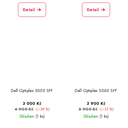
Detail
Detail
Dell Optiplex 5050 SFF
Dell Optiplex 3060 SFF
3 000 Kč
3 900 Kč
4 900 Kč
5 900 Kč
(–38 %)
(–33 %)
Skladem
(1 ks)
Skladem
(1 ks)