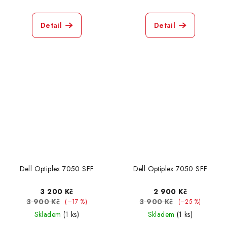
Detail
Detail
Dell Optiplex 7050 SFF
Dell Optiplex 7050 SFF
3 200 Kč
2 900 Kč
3 900 Kč
3 900 Kč
(–17 %)
(–25 %)
Skladem
(1 ks)
Skladem
(1 ks)