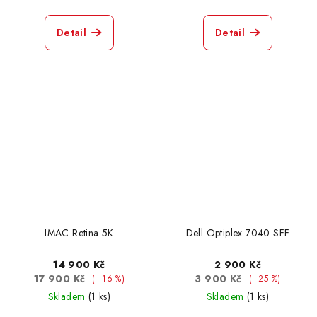
Detail
Detail
IMAC Retina 5K
Dell Optiplex 7040 SFF
14 900 Kč
2 900 Kč
17 900 Kč
3 900 Kč
(–16 %)
(–25 %)
Skladem
(1 ks)
Skladem
(1 ks)