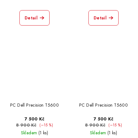
Detail
Detail
PC Dell Precision T5600
PC Dell Precision T5600
7 500 Kč
7 500 Kč
8 900 Kč
8 900 Kč
(–15 %)
(–15 %)
Skladem
(1 ks)
Skladem
(1 ks)