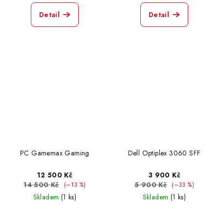
Detail
Detail
PC Gamemax Gaming
Dell Optiplex 3060 SFF
12 500 Kč
3 900 Kč
14 500 Kč
5 900 Kč
(–13 %)
(–33 %)
Skladem
(1 ks)
Skladem
(1 ks)