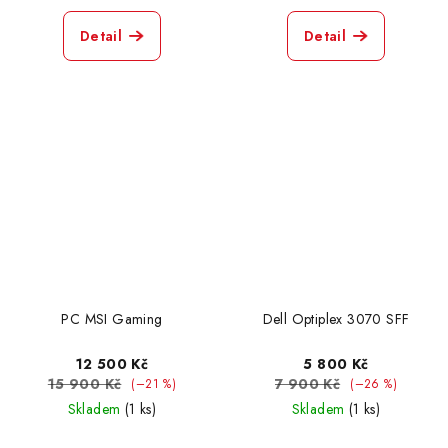
Detail
Detail
PC MSI Gaming
Dell Optiplex 3070 SFF
12 500 Kč
5 800 Kč
15 900 Kč
7 900 Kč
(–21 %)
(–26 %)
Skladem
(1 ks)
Skladem
(1 ks)