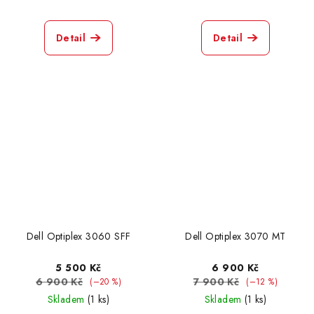
Detail
Detail
Dell Optiplex 3060 SFF
Dell Optiplex 3070 MT
5 500 Kč
6 900 Kč
6 900 Kč
7 900 Kč
(–20 %)
(–12 %)
Skladem
(1 ks)
Skladem
(1 ks)