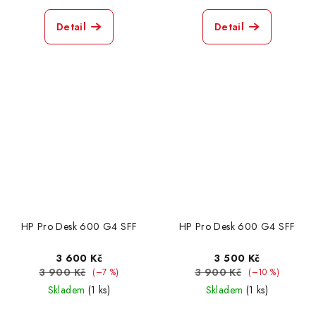
Detail
Detail
HP Pro Desk 600 G4 SFF
HP Pro Desk 600 G4 SFF
3 600 Kč
3 500 Kč
3 900 Kč
3 900 Kč
(–7 %)
(–10 %)
Skladem
(1 ks)
Skladem
(1 ks)