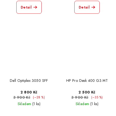
Detail
Detail
Dell Optiplex 3050 SFF
HP Pro Desk 400 G3 MT
2 800 Kč
2 500 Kč
3 900 Kč
3 900 Kč
(–28 %)
(–35 %)
Skladem
(1 ks)
Skladem
(1 ks)