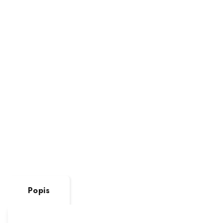
Popis