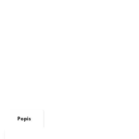
Popis