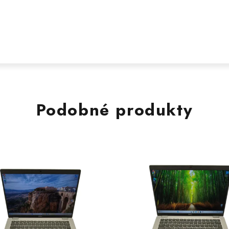
Podobné produkty