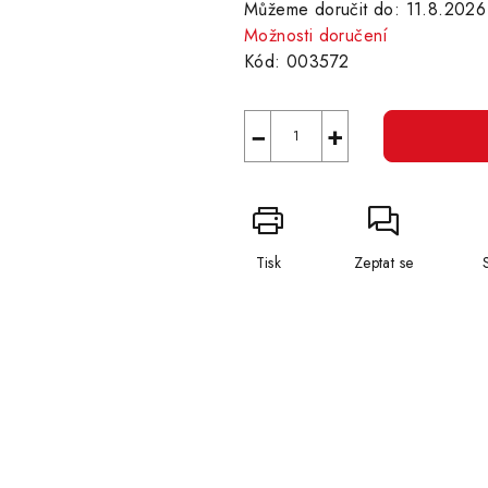
Můžeme doručit do:
11.8.2026
Možnosti doručení
Kód:
003572
−
+
Tisk
Zeptat se