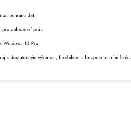
enou ochranu dat.
 pro celodenní práci.
 s Windows 10 Pro.
roj s dostatečným výkonem, flexibilitou a bezpečnostními funkc