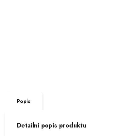
Popis
Detailní popis produktu