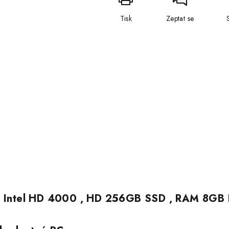
Tisk
Zeptat se
ka Intel HD 4000 , HD 256GB SSD , RAM 8GB