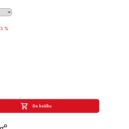
3 %
Do košíku