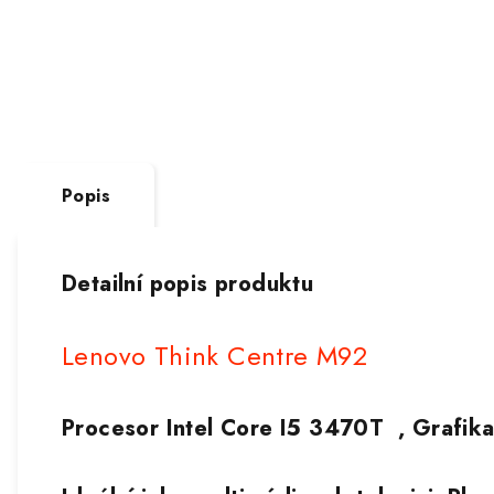
Popis
Detailní popis produktu
Lenovo Think Centre M92
Procesor Intel Core I5 3470T , Grafi