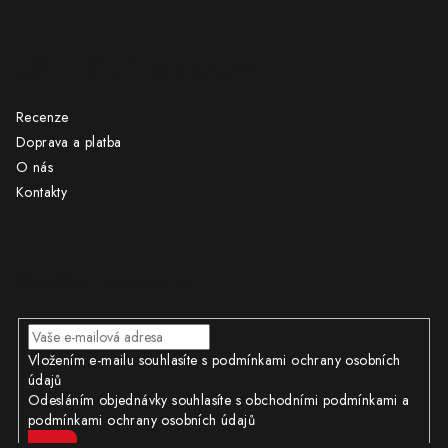
UŽITEČNÉ ODKAZY
Recenze
Doprava a platba
O nás
Kontakty
Odebírat newsletter
Vložením e-mailu souhlasíte s
podmínkami ochrany osobních
údajů
Odesláním objednávky souhlasíte s obchodními podmínkami a
podmínkami ochrany osobních údajů