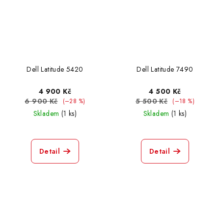
Dell Latitude 5420
Dell Latitude 7490
4 900 Kč
4 500 Kč
6 900 Kč
5 500 Kč
(–28 %)
(–18 %)
Skladem
(1 ks)
Skladem
(1 ks)
Detail
Detail