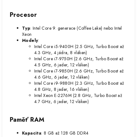
Procesor
Typ
: Intel Core 9. generace (Coffee Lake) nebo Intel
Xeon
Modely
:
Intel Core i5-9400H (2.5 GHz, Turbo Boost až
4.3 GHz, 4 jádra, 8 vláken)
Intel Core i7-9750H (2.6 GHz, Turbo Boost až
4.5 GHz, 6 jader, 12 vláken)
Intel Core i7-9850H (2.6 GHz, Turbo Boost až
4.6 GHz, 6 jader, 12 vláken)
Intel Core i9-9880H (2.3 GHz, Turbo Boost až
4.8 GHz, 8 jader, 16 vláken)
Intel Xeon E-2276M (2.8 GHz, Turbo Boost až
4.7 GHz, 6 jader, 12 vláken)
Paměť RAM
Kapacita
: 8 GB až 128 GB DDR4