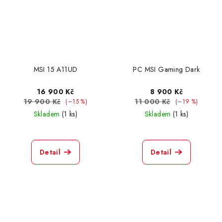
MSI 15 A11UD
PC MSI Gaming Dark
16 900 Kč
8 900 Kč
19 900 Kč
11 000 Kč
(–15 %)
(–19 %)
Skladem
(1 ks)
Skladem
(1 ks)
Detail
Detail