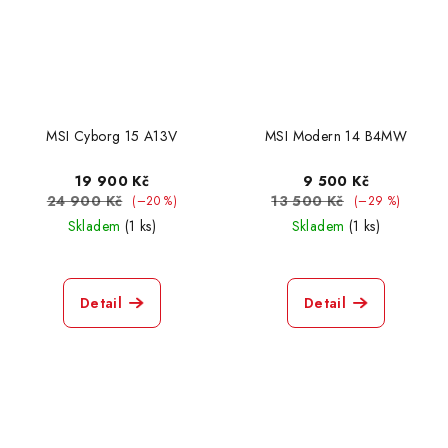
MSI Cyborg 15 A13V
MSI Modern 14 B4MW
19 900 Kč
9 500 Kč
24 900 Kč
13 500 Kč
(–20 %)
(–29 %)
Skladem
(1 ks)
Skladem
(1 ks)
Detail
Detail