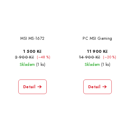
MSI MS-1672
PC MSI Gaming
1 500 Kč
11 900 Kč
2 900 Kč
14 900 Kč
(–48 %)
(–20 %)
Skladem
(1 ks)
Skladem
(1 ks)
Detail
Detail