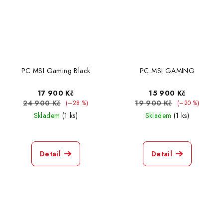
PC MSI Gaming Black
PC MSI GAMING
17 900 Kč
15 900 Kč
24 900 Kč
19 900 Kč
(–28 %)
(–20 %)
Skladem
(1 ks)
Skladem
(1 ks)
Detail
Detail