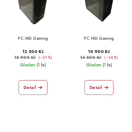
PC MSI Gaming
PC MSI Gaming
12 500 Kč
10 900 Kč
15 900 Kč
14 500 Kč
(–21 %)
(–24 %)
Skladem
(1 ks)
Skladem
(1 ks)
Detail
Detail