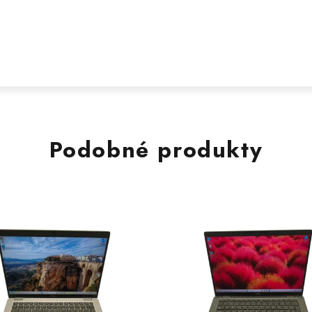
Podobné produkty