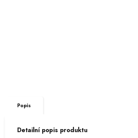
Popis
Detailní popis produktu