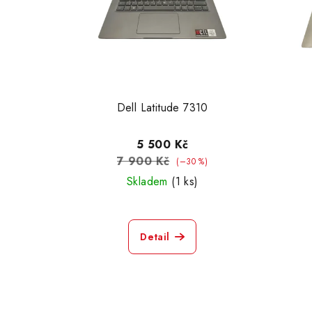
Dell Latitude 7310
5 500 Kč
7 900 Kč
(–30 %)
Skladem
(1 ks)
Detail