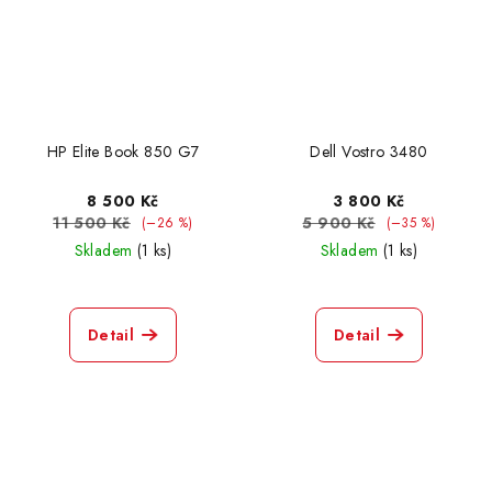
HP Elite Book 850 G7
Dell Vostro 3480
8 500 Kč
3 800 Kč
11 500 Kč
5 900 Kč
(–26 %)
(–35 %)
Skladem
(1 ks)
Skladem
(1 ks)
Detail
Detail