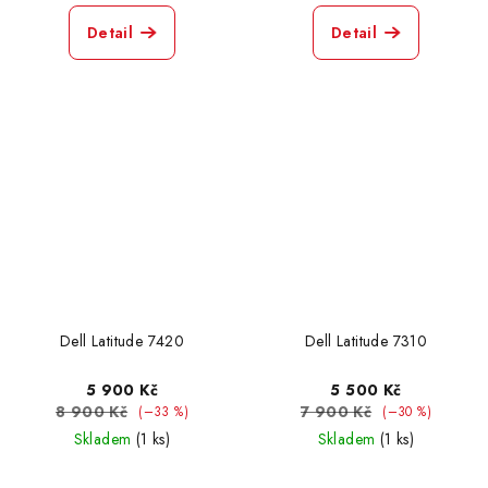
Detail
Detail
Dell Latitude 7420
Dell Latitude 7310
5 900 Kč
5 500 Kč
8 900 Kč
7 900 Kč
(–33 %)
(–30 %)
Skladem
(1 ks)
Skladem
(1 ks)