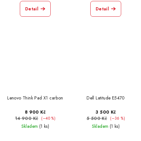
Detail
Detail
Lenovo Think Pad X1 carbon
Dell Latitude E5470
8 900 Kč
3 500 Kč
14 900 Kč
5 500 Kč
(–40 %)
(–36 %)
Skladem
(1 ks)
Skladem
(1 ks)