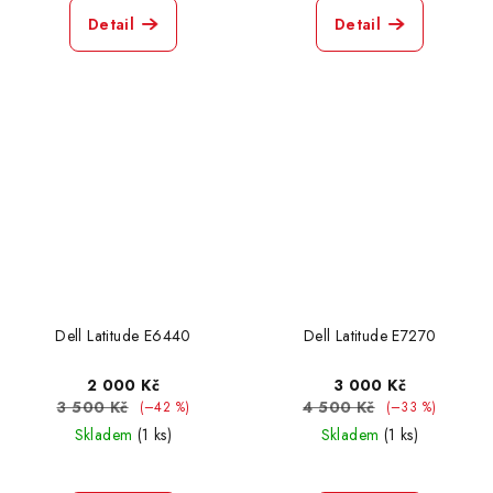
Detail
Detail
Dell Latitude E6440
Dell Latitude E7270
2 000 Kč
3 000 Kč
3 500 Kč
4 500 Kč
(–42 %)
(–33 %)
Skladem
(1 ks)
Skladem
(1 ks)