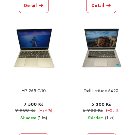
Detail
Detail
HP 255 G10
Dell Latitude 5420
7 500 Kč
5 300 Kč
9 900 Kč
6 900 Kč
(–24 %)
(–23 %)
Skladem
(1 ks)
Skladem
(1 ks)