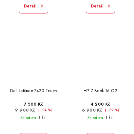
Detail
Detail
Dell Latitude 7420 Touch
HP Z Book 15 G2
7 500 Kč
4 200 Kč
9 900 Kč
6 900 Kč
(–24 %)
(–39 %)
Skladem
(1 ks)
Skladem
(1 ks)