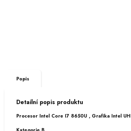
Popis
Detailní popis produktu
Procesor Intel Core I7 8650U , Grafika Intel 
Kategorie B