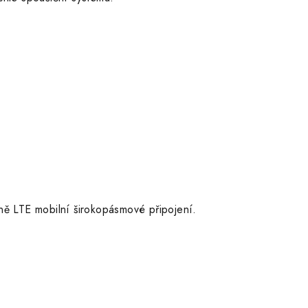
lně LTE mobilní širokopásmové připojení.