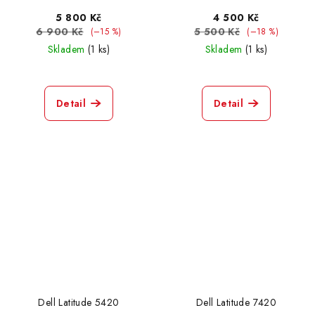
5 800 Kč
4 500 Kč
6 900 Kč
5 500 Kč
(–15 %)
(–18 %)
Skladem
(1 ks)
Skladem
(1 ks)
Detail
Detail
Dell Latitude 5420
Dell Latitude 7420