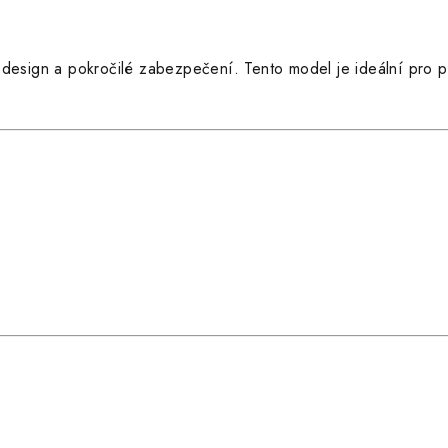
 design a pokročilé zabezpečení. Tento model je ideální pro p