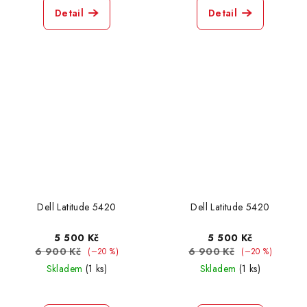
Detail
Detail
Dell Latitude 5420
Dell Latitude 5420
5 500 Kč
5 500 Kč
6 900 Kč
6 900 Kč
(–20 %)
(–20 %)
Skladem
(1 ks)
Skladem
(1 ks)