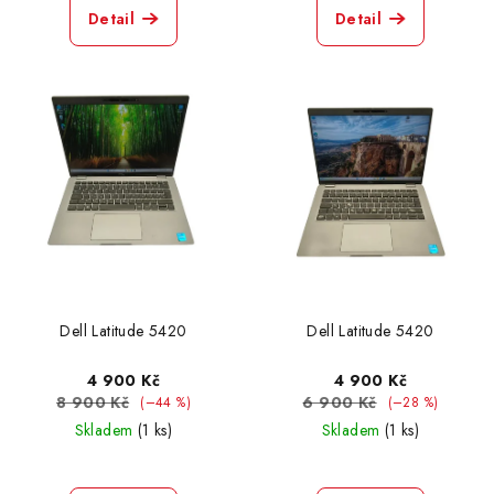
Detail
Detail
Dell Latitude 5420
Dell Latitude 5420
4 900 Kč
4 900 Kč
8 900 Kč
6 900 Kč
(–44 %)
(–28 %)
Skladem
(1 ks)
Skladem
(1 ks)