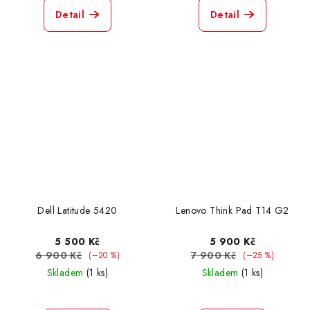
Detail
Detail
Dell Latitude 5420
Lenovo Think Pad T14 G2
5 500 Kč
5 900 Kč
6 900 Kč
7 900 Kč
(–20 %)
(–25 %)
Skladem
(1 ks)
Skladem
(1 ks)