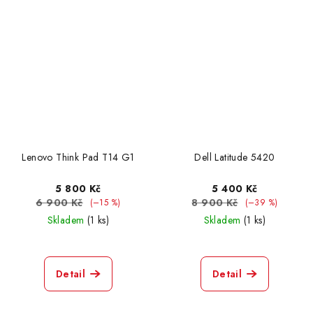
Lenovo Think Pad T14 G1
Dell Latitude 5420
5 800 Kč
5 400 Kč
6 900 Kč
8 900 Kč
(–15 %)
(–39 %)
Skladem
(1 ks)
Skladem
(1 ks)
Detail
Detail