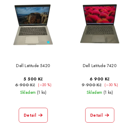
Dell Latitude 5420
Dell Latitude 7420
5 500 Kč
6 900 Kč
6 900 Kč
9 900 Kč
(–20 %)
(–30 %)
Skladem
(1 ks)
Skladem
(1 ks)
Detail
Detail