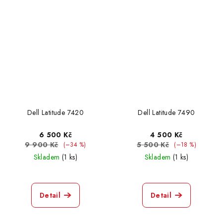
Dell Latitude 7420
Dell Latitude 7490
6 500 Kč
4 500 Kč
9 900 Kč
5 500 Kč
(–34 %)
(–18 %)
Skladem
(1 ks)
Skladem
(1 ks)
Detail
Detail