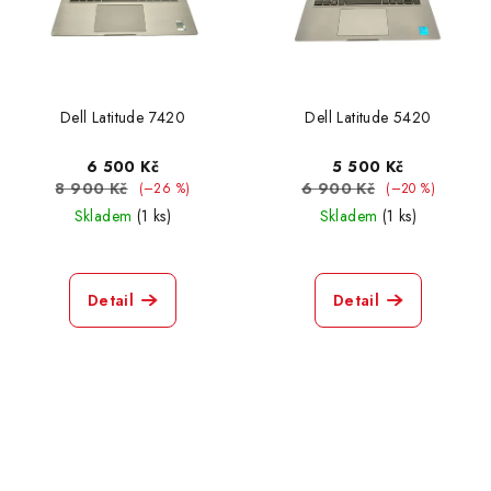
Dell Latitude 7420
Dell Latitude 5420
6 500 Kč
5 500 Kč
8 900 Kč
6 900 Kč
(–26 %)
(–20 %)
Skladem
(1 ks)
Skladem
(1 ks)
Detail
Detail